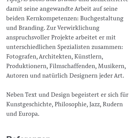
damit seine angewandte Arbeit auf seine
beiden Kernkompetenzen: Buchgestaltung
und Branding. Zur Verwirklichung
anspruchsvoller Projekte arbeitet er mit
unterschiedlichen Spezialisten zusammen:
Fotografen, Architekten, Künstlern,
Produktionern, Filmschaffenden, Musikern,
Autoren und natürlich Designern jeder Art.
Neben Text und Design begeistert er sich für
Kunstgeschichte, Philosophie, Jazz, Rudern
und Europa.