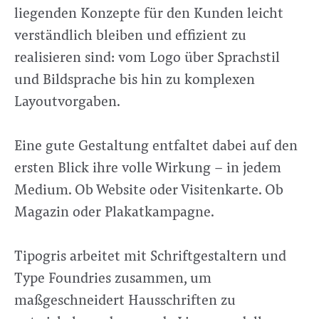
liegenden Konzepte für den Kunden leicht
verständlich bleiben und effizient zu
realisieren sind: vom Logo über Sprachstil
und Bildsprache bis hin zu komplexen
Layoutvorgaben.
Eine gute Gestaltung entfaltet dabei auf den
ersten Blick ihre volle Wirkung – in jedem
Medium. Ob Website oder Visitenkarte. Ob
Magazin oder Plakatkampagne.
Tipogris arbeitet mit Schriftgestaltern und
Type Foundries zusammen, um
maßgeschneidert Hausschriften zu