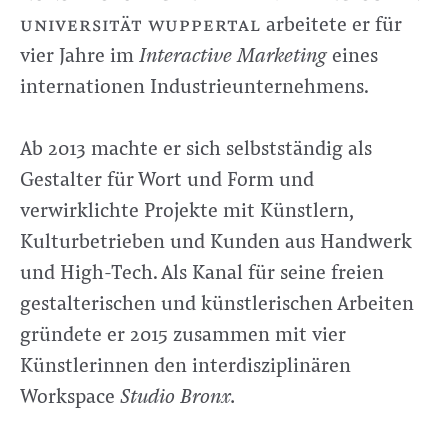
universität wuppertal
arbeitete er für
vier Jahre im
Interactive Marketing
eines
internationen Industrieunternehmens.
Ab 2013 machte er sich selbstständig als
Gestalter für Wort und Form und
verwirklichte Projekte mit Künstlern,
Kulturbetrieben und Kunden aus Handwerk
und High-Tech. Als Kanal für seine freien
gestalterischen und künstlerischen Arbeiten
gründete er 2015 zusammen mit vier
Künstlerinnen den interdisziplinären
Workspace
Studio Bronx.