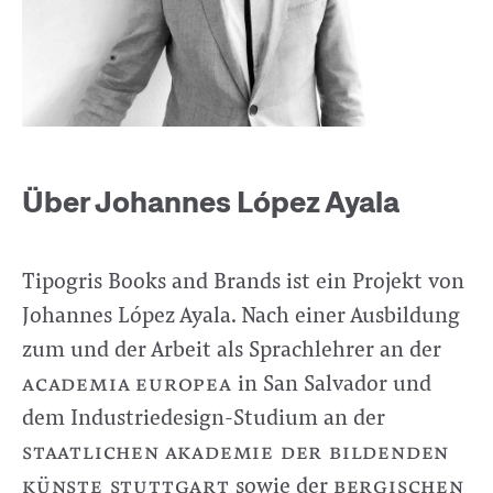
Über Johannes López Ayala
Tipogris Books and Brands ist ein Projekt von
Johannes López Ayala. Nach einer Ausbildung
zum und der Arbeit als Sprachlehrer an der
academia europea
in San Salvador und
dem Industriedesign-Studium an der
staatlichen akademie der bildenden
künste stuttgart
sowie der
bergischen