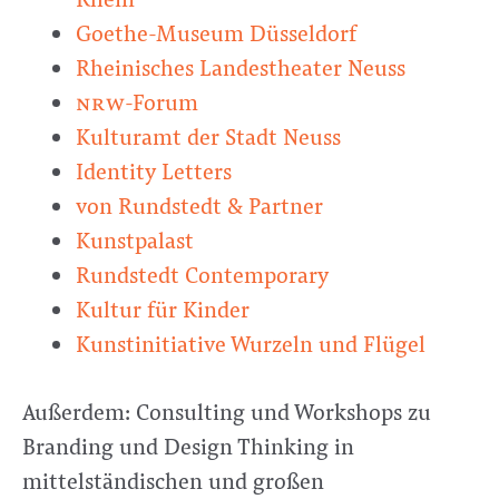
Goethe-Museum Düsseldorf
Rheinisches Landestheater Neuss
nrw
-Forum
Kulturamt der Stadt Neuss
Identity Letters
von Rundstedt & Partner
Kunstpalast
Rundstedt Contemporary
Kultur für Kinder
Kunstinitiative Wurzeln und Flügel
Außerdem: Consulting und Workshops zu
Branding und Design Thinking in
mittelständischen und großen