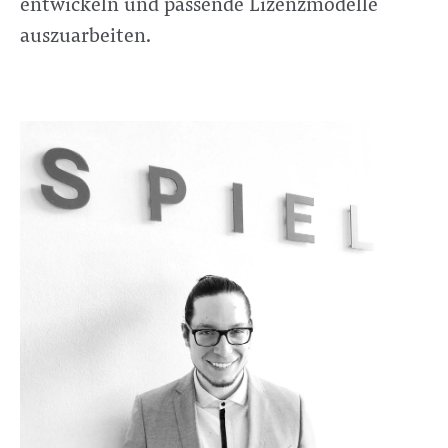
entwickeln und passende Lizenzmodelle
auszuarbeiten.