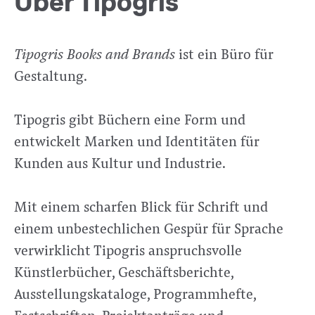
Über Tipogris
Tipogris Books and Brands
ist ein Büro für
Gestaltung.
Tipogris gibt Büchern eine Form und
entwickelt Marken und Identitäten für
Kunden aus Kultur und Industrie.
Mit einem scharfen Blick für Schrift und
einem unbestechlichen Gespür für Sprache
verwirklicht Tipogris anspruchsvolle
Künstlerbücher, Geschäftsberichte,
Ausstellungskataloge, Programmhefte,
Festschriften, Projektanträge und -