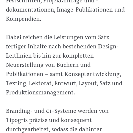
dokumentationen, Image-Publikationen und
Kompendien.
Dabei reichen die Leistungen vom Satz
fertiger Inhalte nach bestehenden Design-
Leitlinien bis hin zur kompletten
Neuerstellung von Büchern und
Publikationen – samt Konzeptentwicklung,
Texting, Lektorat, Entwurf, Layout, Satz und
Produktionsmanagement.
Branding- und
ci
-Systeme werden von
Tipogris präzise und konsequent
durchgearbeitet, sodass die dahinter