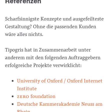
Referenzen
Scharfsinnigste Konzepte und ausgefeilteste
Gestaltung? Ohne die passenden Kunden
wäre alles nichts.
Tipogris hat in Zusammenarbeit unter
anderem mit den folgenden Auftraggebern
erfolgreiche Projekte verwirklicht:
University of Oxford / Oxford Internet
Institute
zero
foundation
Deutsche Kammerakademie Neuss am
Rhein